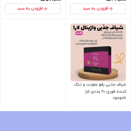
افزودن به سبد
افزودن به سبد
شیاف جذبی رفع عفونت و تنگ
کننده فوری ۲۰ عددی لارا
ناموجود