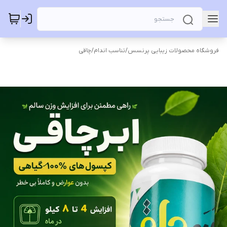
فروشگاه محصولات زیبایی پرنسس
/
تناسب اندام
/
چاقی