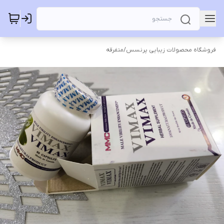
فروشگاه محصولات زیبایی پرنسس
/
متفرقه