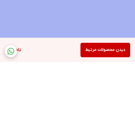
دیدن محصولات مرتبط
ناموجود
برگشت به بالا