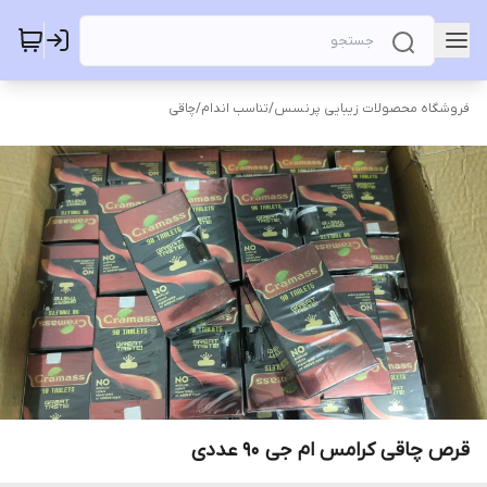
فروشگاه محصولات زیبایی پرنسس
/
تناسب اندام
/
چاقی
قرص چاقی کرامس ام جی ۹۰ عددی