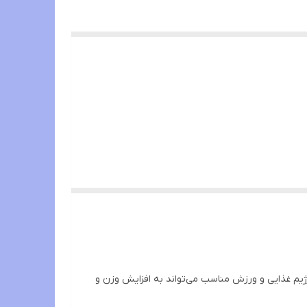
ژیم غذایی و ورزش مناسب می‌تواند به افزایش وزن و