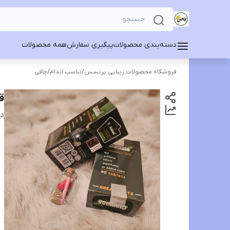
دسته‌بندی محصولات
پیگیری سفارش
همه محصولات
فروشگاه محصولات زیبایی پرنسس
/
تناسب اندام
/
چاقی
قر
دس