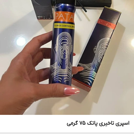
اسپری تاخیری پاتک ۷۵ گرمی