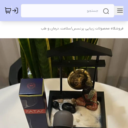
فروشگاه محصولات زیبایی پرنسس
/
سلامت، درمان و طب