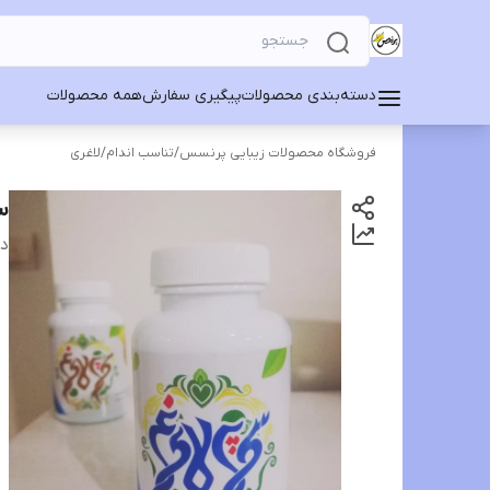
دسته‌بندی محصولات
پیگیری سفارش
همه محصولات
فروشگاه محصولات زیبایی پرنسس
/
تناسب اندام
/
لاغری
س
دس