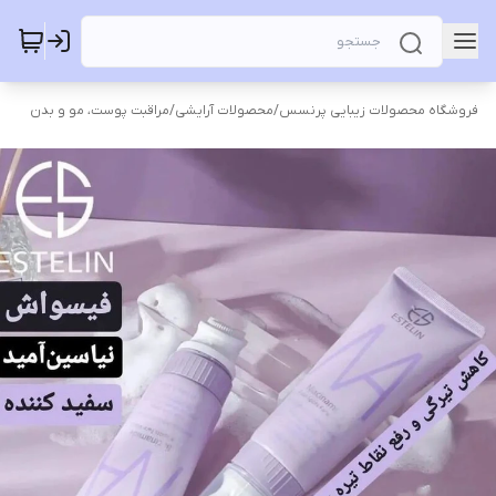
فروشگاه محصولات زیبایی پرنسس
/
محصولات آرایشی
/
مراقبت پوست، مو و بدن