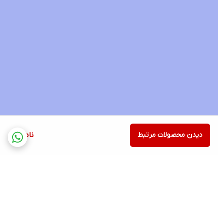
دیدن محصولات مرتبط
ناموجود