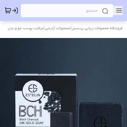
فروشگاه محصولات زیبایی پرنسس
/
محصولات آرایشی
/
مراقبت پوست، مو و بدن