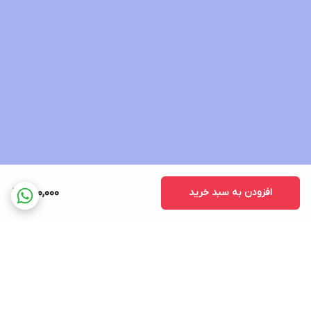
افزودن به سبد خرید
460,000