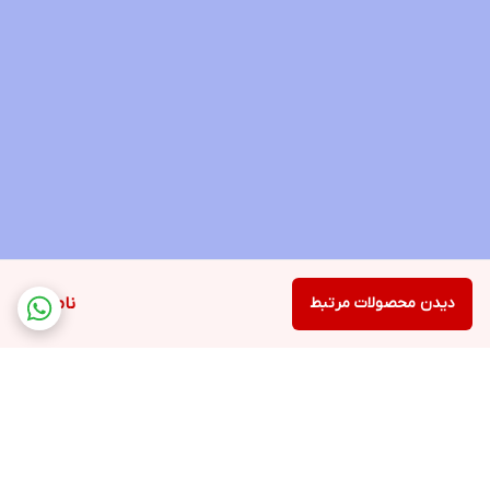
دیدن محصولات مرتبط
ناموجود