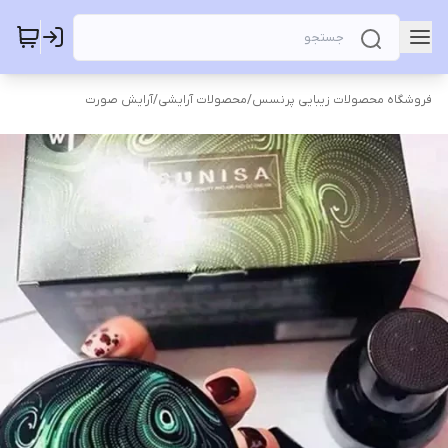
فروشگاه محصولات زیبایی پرنسس
/
محصولات آرایشی
/
آرایش صورت