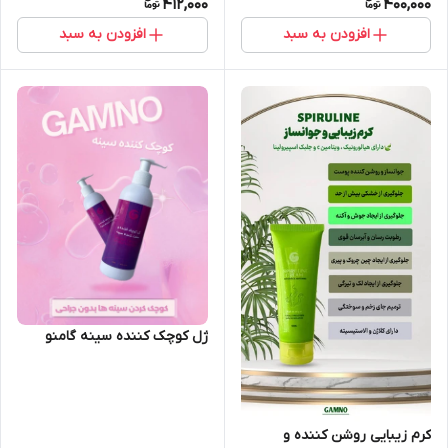
412,000
400,000
افزودن به سبد
افزودن به سبد
ژل کوچک کننده سینه گامنو
کرم زیبایی روشن کننده و