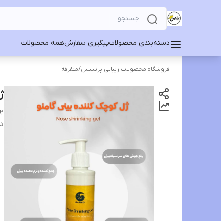
دسته‌بندی محصولات
پیگیری سفارش
همه محصولات
فروشگاه محصولات زیبایی پرنسس
/
متفرقه
ژ
بر
دس