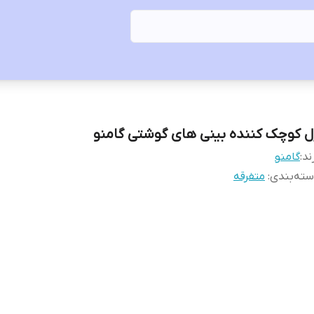
ل کوچک کننده بینی های گوشتی گامنو
ند:
گامنو
ته‌بندی
:
متفرقه