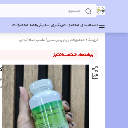
دسته‌بندی محصولات
پیگیری سفارش
همه محصولات
فروشگاه محصولات زیبایی پرنسس
/
تناسب اندام
/
چاقی
کپ
بر
دس