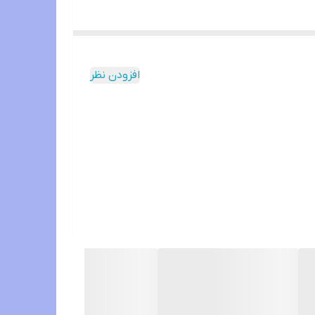
افزودن نظر