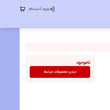
ورود | ثبت‌نام
ناموجود
دیدن محصولات مرتبط