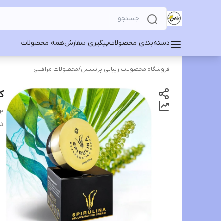
دسته‌بندی محصولات
پیگیری سفارش
همه محصولات
فروشگاه محصولات زیبایی پرنسس
/
محصولات مراقبتی
ک
بر
دس