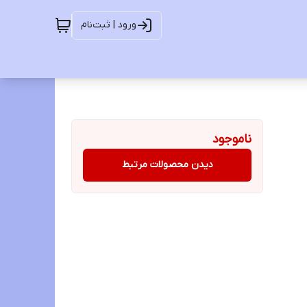
ورود | ثبت‌نام
ناموجود
دیدن محصولات مرتبط