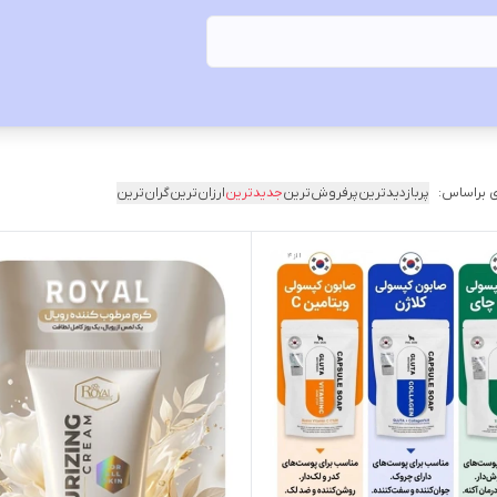
 براساس:
پربازدیدترین
پرفروش‌ترین
جدیدترین
ارزان‌ترین
گران‌ترین