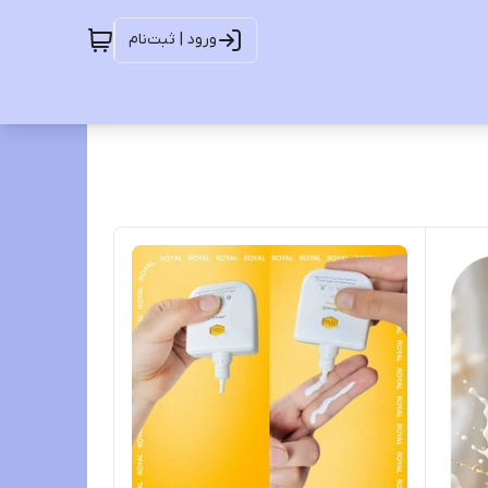
ورود | ثبت‌نام