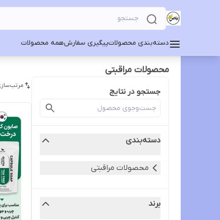
دسته‌بندی محصولات
پیگیری سفارش
همه محصولات
محصولات مراقبتی
مرتب‌سازی
جستجو در نتایج
دسته‌بندی
محصولات مراقبتی
برند