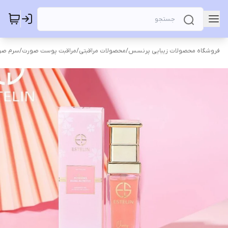
فروشگاه محصولات زیبایی پرنسس
/
محصولات مراقبتی
/
مراقبت پوست صورت
/
سرم صو