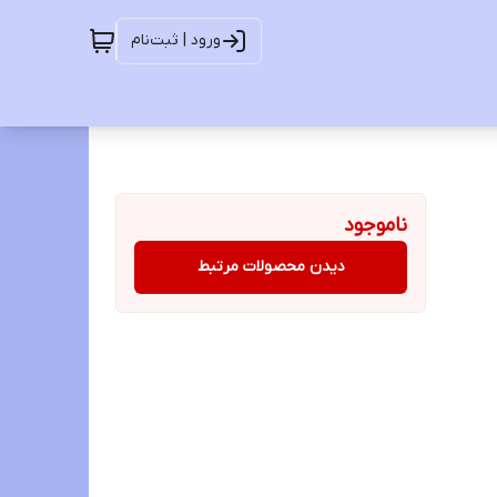
ورود | ثبت‌نام
ناموجود
دیدن محصولات مرتبط