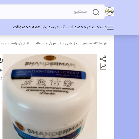
دسته‌بندی محصولات
پیگیری سفارش
همه محصولات
فروشگاه محصولات زیبایی پرنسس
/
محصولات مراقبتی
/
مراقبت بدن
/
ر
بر
دس