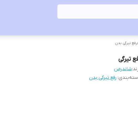
رفع تیرگی بدن
فع تیرگی
ند:
شاندرمن
ته‌بندی
:
رفع تیرگی بدن