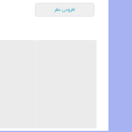
افزودن نظر