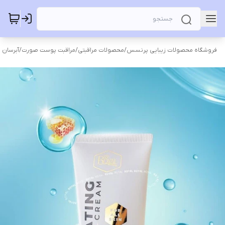
فروشگاه محصولات زیبایی پرنسس
/
محصولات مراقبتی
/
مراقبت پوست صورت
/
آبرسان 