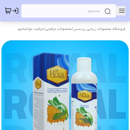
فروشگاه محصولات زیبایی پرنسس
/
محصولات مراقبتی
/
مراقبت مو
/
شامپو