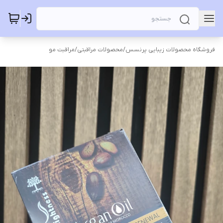
فروشگاه محصولات زیبایی پرنسس
/
محصولات مراقبتی
/
مراقبت مو