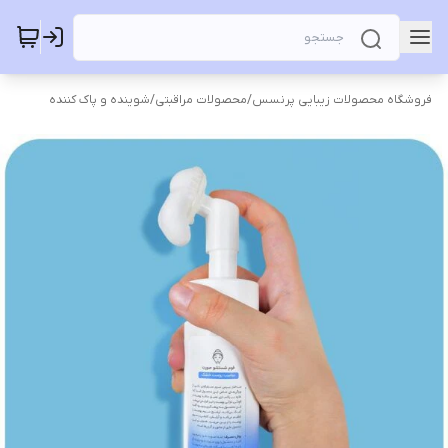
فروشگاه محصولات زیبایی پرنسس
/
محصولات مراقبتی
/
شوینده و پاک کننده