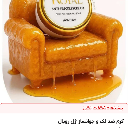
کرم ضد لک و جوانساز ژل رویال