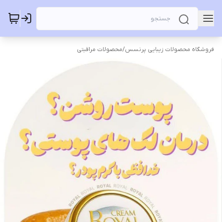
فروشگاه محصولات زیبایی پرنسس
/
محصولات مراقبتی