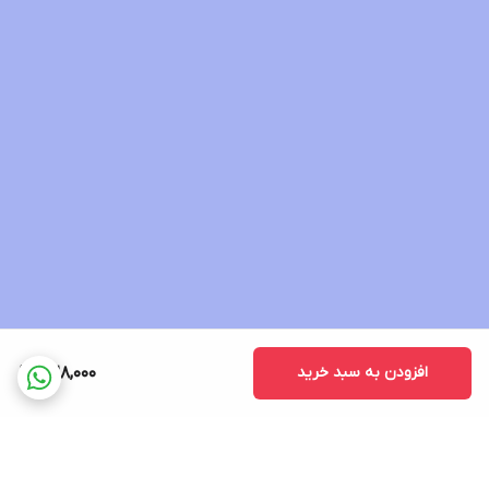
افزودن به سبد خرید
328,000