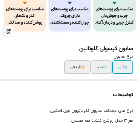
صابون کپسولی گلوتاتین
نوع صابون
آبی
سبز
نارنجی
توضیحات
نوع های مختلف صابون گلوتاتیون فیل اسکین
هر ۳ مدل روشن کننده هم هستن