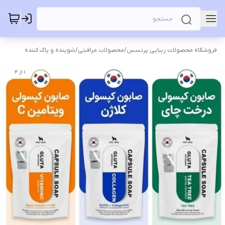
فروشگاه محصولات زیبایی پرنسس
/
محصولات مراقبتی
/
شوینده و پاک کننده