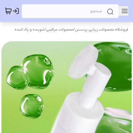
فروشگاه محصولات زیبایی پرنسس
/
محصولات مراقبتی
/
شوینده و پاک کننده