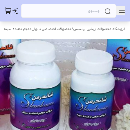
فروشگاه محصولات زیبایی پرنسس
/
محصولات اختصاصی بانوان
/
حجم دهنده سینه