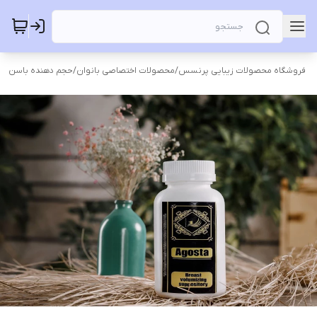
فروشگاه محصولات زیبایی پرنسس
/
محصولات اختصاصی بانوان
/
حجم دهنده باسن